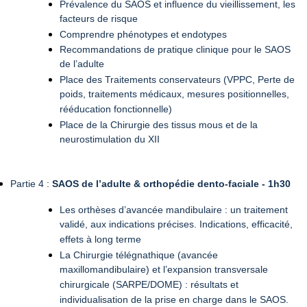
Prévalence du SAOS et influence du vieillissement, les
facteurs de risque
Comprendre phénotypes et endotypes
Recommandations de pratique clinique pour le SAOS
de l’adulte
Place des Traitements conservateurs (VPPC, Perte de
poids, traitements médicaux, mesures positionnelles,
rééducation fonctionnelle)
Place de la Chirurgie des tissus mous et de la
neurostimulation du XII
Partie 4 :
SAOS de l’adulte & orthopédie dento-faciale
- 1h30
Les orthèses d’avancée mandibulaire : un traitement
validé, aux indications précises. Indications, efficacité,
effets à long terme
La Chirurgie télégnathique (avancée
maxillomandibulaire) et l’expansion transversale
chirurgicale (SARPE/DOME) : résultats et
individualisation de la prise en charge dans le SAOS.