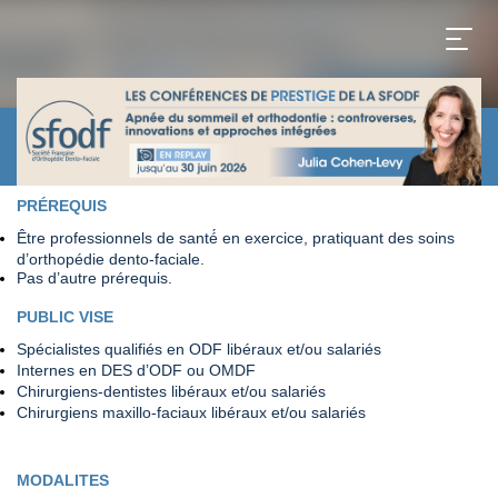
PRÉREQUIS
Être professionnels de santé́ en exercice, pratiquant des soins
d’orthopédie dento-faciale.
Pas d’autre prérequis.
PUBLIC VISE
Spécialistes qualifiés en ODF libéraux et/ou salariés
Internes en DES d’ODF ou OMDF
Chirurgiens-dentistes libéraux et/ou salariés
Chirurgiens maxillo-faciaux libéraux et/ou salariés
MODALITES