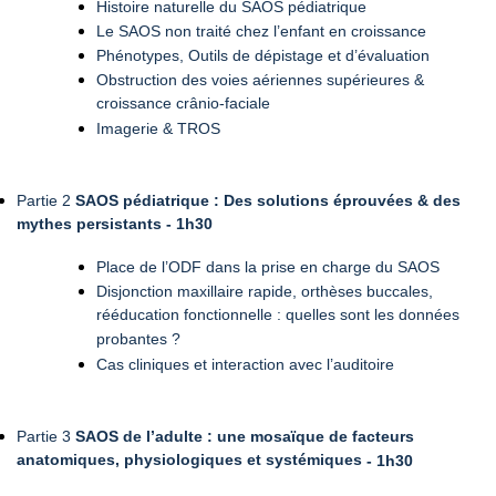
Histoire naturelle du SAOS pédiatrique
Le SAOS non traité chez l’enfant en croissance
Phénotypes, Outils de dépistage et d’évaluation
Obstruction des voies aériennes supérieures &
croissance crânio-faciale
Imagerie & TROS
Partie 2
SAOS pédiatrique : Des solutions éprouvées & des
mythes persistants - 1h30
Place de l’ODF dans la prise en charge du SAOS
Disjonction maxillaire rapide, orthèses buccales,
rééducation fonctionnelle : quelles sont les données
probantes ?
Cas cliniques et interaction avec l’auditoire
Partie 3
SAOS de l’adulte : une mosaïque de facteurs
anatomiques, physiologiques et systémiques
- 1h30