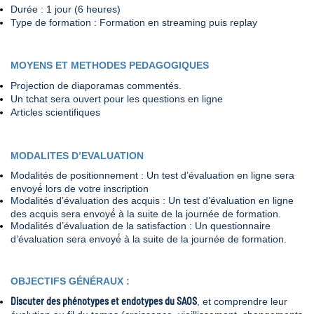
Durée : 1 jour (6 heures)
Type de formation : Formation en streaming puis replay
MOYENS ET METHODES PEDAGOGIQUES
Projection de diaporamas commentés.
Un tchat sera ouvert pour les questions en ligne
Articles scientifiques
MODALITES D’EVALUATION
Modalités de positionnement :
Un test d’évaluation en ligne sera
envoyé́ lors de votre inscription
Modalités d’évaluation des acquis : Un test d’évaluation en ligne
des acquis sera envoyé́ à la suite de la journée de formation.
Modalités d’évaluation de la satisfaction : Un questionnaire
d’évaluation sera envoyé́ à la suite de la journée de formation.
OBJECTIFS GÉNÉRAUX :
Discuter des phénotypes et endotypes du SAOS
, et comprendre leur